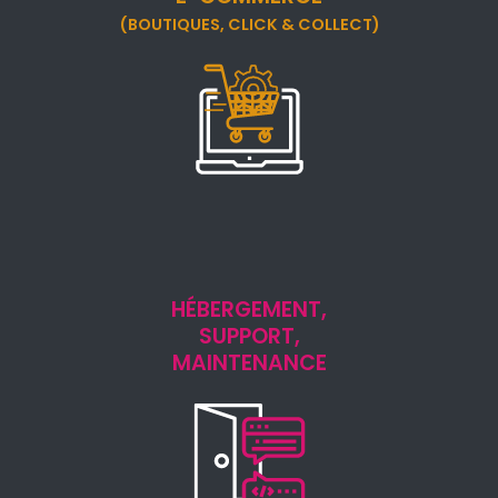
(BOUTIQUES, CLICK & COLLECT)
HÉBERGEMENT,
SUPPORT,
MAINTENANCE