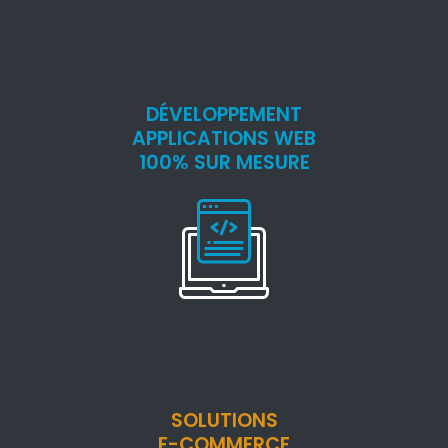
DÉVELOPPEMENT
APPLICATIONS WEB
100% SUR MESURE
SOLUTIONS
E-COMMERCE