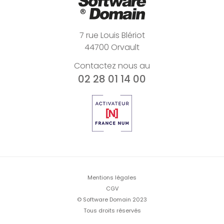
7 rue Louis Blériot
44700 Orvault
Contactez nous au
02 28 01 14 00
Mentions légales
CGV
© Software Domain 2023
Tous droits réservés