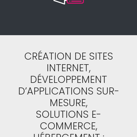
CRÉATION DE SITES
INTERNET,
DÉVELOPPEMENT
D’APPLICATIONS SUR-
MESURE,
SOLUTIONS E-
COMMERCE,