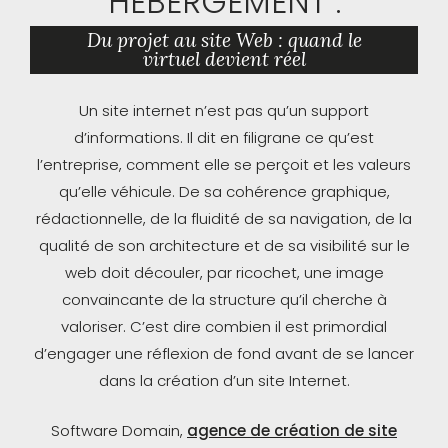
HÉBERGEMENT :
Du projet au site Web : quand le
virtuel devient réel
Un site internet n’est pas qu’un support
d’informations. Il dit en filigrane ce qu’est
l’entreprise, comment elle se perçoit et les valeurs
qu’elle véhicule. De sa cohérence graphique,
rédactionnelle, de la fluidité de sa navigation, de la
qualité de son architecture et de sa visibilité sur le
web doit découler, par ricochet, une image
convaincante de la structure qu’il cherche à
valoriser. C’est dire combien il est primordial
d’engager une réflexion de fond avant de se lancer
dans la création d’un site Internet.
Software Domain,
agence de création de site