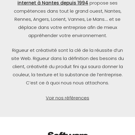
internet à Nantes depuis 1994
propose ses
compétences dans tout le grand ouest, Nantes,
Rennes, Angers, Lorient, Vannes, Le Mans…. et se
déplace dans votre entreprise afin de mieux
appréhender votre environnement.
Rigueur et créativité sont la clé de la réussite d’un
site Web. Rigueur dans la définition des besoins du
client, créativité du produit fini qui saura donner la
couleur, la texture et la substance de l’entreprise.
C’est ce à quoi nous nous attachons.
Voir nos références